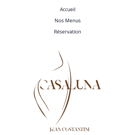
Accueil
Nos Menus
Réservation