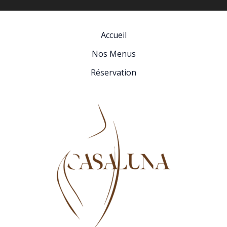
Accueil
Nos Menus
Réservation