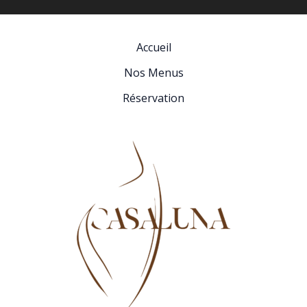
Accueil
Nos Menus
Réservation