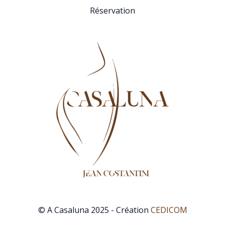
Réservation
© A Casaluna 2025 - Création
CEDICOM