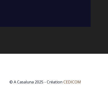
© A Casaluna 2025 - Création
CEDICOM