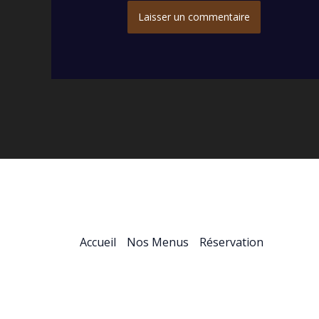
Accueil
Nos Menus
Réservation