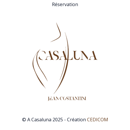
Réservation
© A Casaluna 2025 - Création
CEDICOM