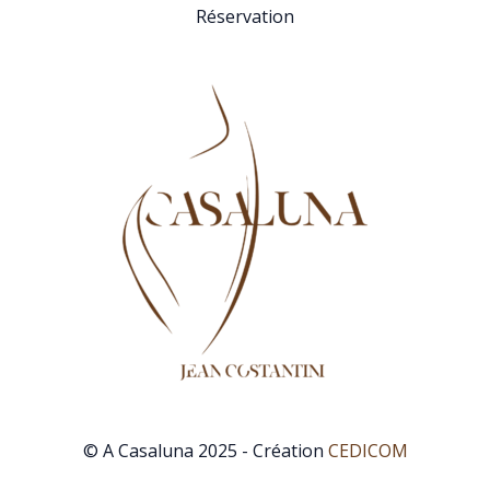
Réservation
© A Casaluna 2025 - Création
CEDICOM