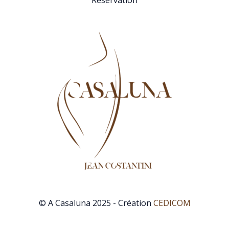
© A Casaluna 2025 - Création
CEDICOM