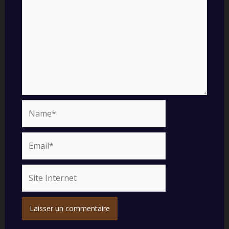
Name*
Email*
Site
Internet