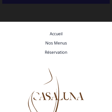
Accueil
Nos Menus
Réservation