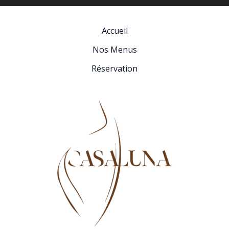
Accueil
Nos Menus
Réservation