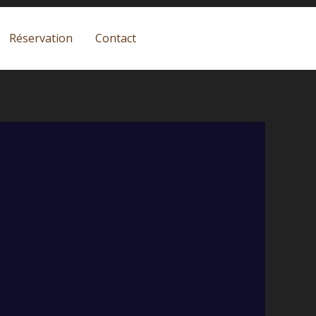
Réservation
Contact
Appelez-nous