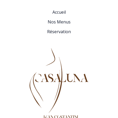
Accueil
Nos Menus
Réservation