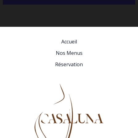
Accueil
Nos Menus
Réservation