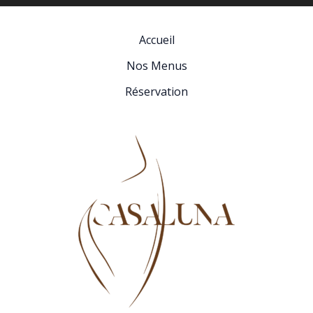
Accueil
Nos Menus
Réservation