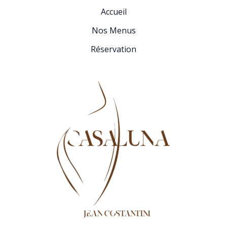
Accueil
Nos Menus
Réservation