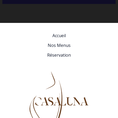
Accueil
Nos Menus
Réservation