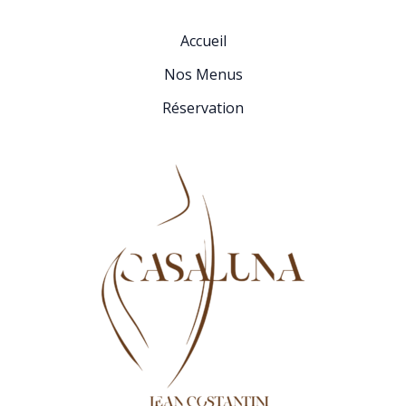
Accueil
Nos Menus
Réservation