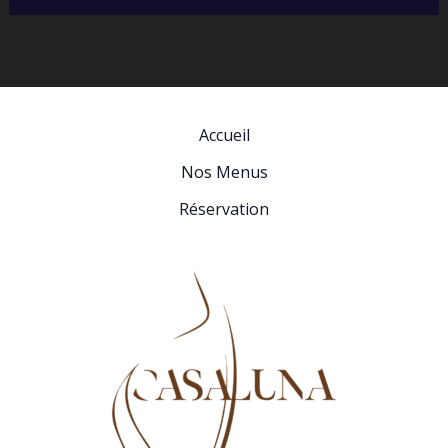
Accueil
Nos Menus
Réservation